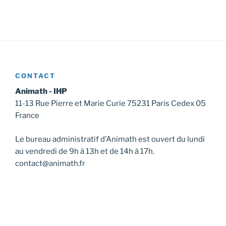
CONTACT
Animath - IHP
11-13 Rue Pierre et Marie Curie 75231 Paris Cedex 05
France
Le bureau administratif d’Animath est ouvert du lundi
au vendredi de 9h à 13h et de 14h à 17h.
contact@animath.fr