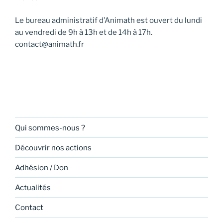
Le bureau administratif d’Animath est ouvert du lundi
au vendredi de 9h à 13h et de 14h à 17h.
contact@animath.fr
Qui sommes-nous ?
Découvrir nos actions
Adhésion / Don
Actualités
Contact