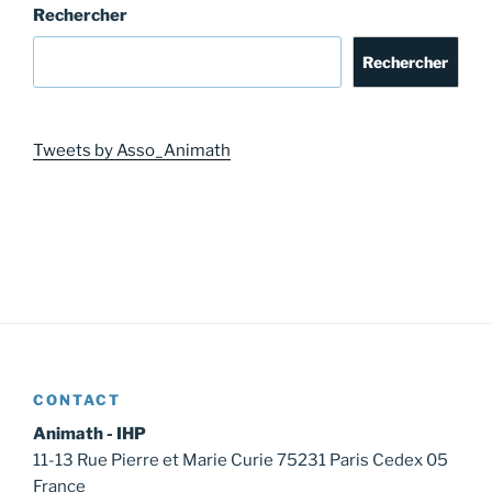
Rechercher
Rechercher
Tweets by Asso_Animath
CONTACT
Animath - IHP
11-13 Rue Pierre et Marie Curie 75231 Paris Cedex 05
France