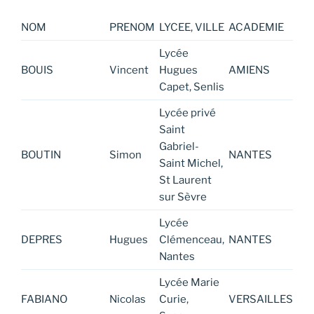
NOM
PRENOM
LYCEE, VILLE
ACADEMIE
Lycée
BOUIS
Vincent
Hugues
AMIENS
Capet, Senlis
Lycée privé
Saint
Gabriel-
BOUTIN
Simon
NANTES
Saint Michel,
St Laurent
sur Sèvre
Lycée
DEPRES
Hugues
Clémenceau,
NANTES
Nantes
Lycée Marie
FABIANO
Nicolas
Curie,
VERSAILLES