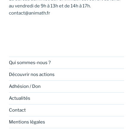
au vendredi de 9h à 13h et de 14h à 17h.
contact@animath.fr
Qui sommes-nous ?
Découvrir nos actions
Adhésion / Don
Actualités
Contact
Mentions légales