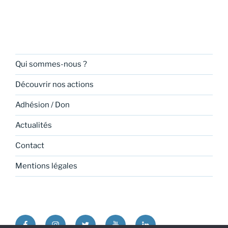
Qui sommes-nous ?
Découvrir nos actions
Adhésion / Don
Actualités
Contact
Mentions légales
Facebook
Instagram
Twitter
Youtube
Linkedin