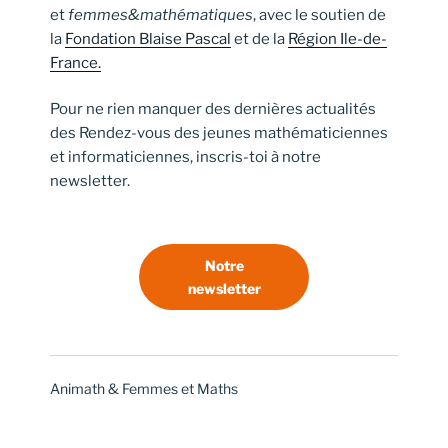
et
femmes&mathématiques
, avec le soutien de
la
Fondation Blaise Pascal
et de la
Région Ile-de-
France.
Pour ne rien manquer des dernières actualités
des Rendez-vous des jeunes mathématiciennes
et informaticiennes, inscris-toi à notre
newsletter.
Notre
newsletter
Animath & Femmes et Maths