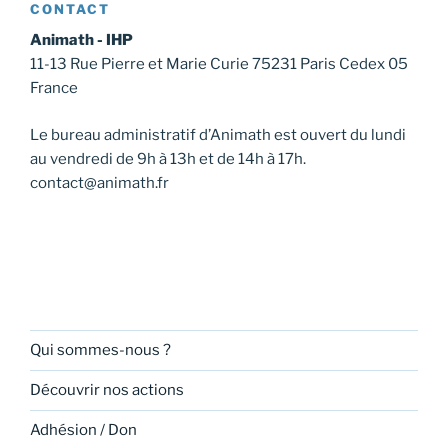
CONTACT
Animath - IHP
11-13 Rue Pierre et Marie Curie 75231 Paris Cedex 05
France
Le bureau administratif d’Animath est ouvert du lundi
au vendredi de 9h à 13h et de 14h à 17h.
contact@animath.fr
Qui sommes-nous ?
Découvrir nos actions
Adhésion / Don