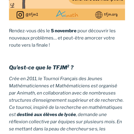
Rendez-vous dès le
5 novembre
pour découvrir les
nouveaux problèmes… et peut-être amorcer votre
route vers la finale !
Qu’est-ce que le TFJM² ?
Crée en 2011, le Tournoi Français des Jeunes
Mathématiciennes et Mathématiciens est organisé
par Animath, en collaboration avec de nombreuses
structures d’enseignement supérieur et de recherche.
Ce tournoi, inspiré de la recherche en mathématiques
est
destiné aux élèves de lycée
, demande une
réflexion collective par équipes sur plusieurs mois. En
se mettant dans la peau de chercheur·se·s, les