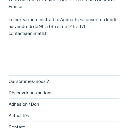
France
Le bureau administratif d’Animath est ouvert du lundi
au vendredi de 9h à 13h et de 14h à 17h.
contact@animath.fr
Qui sommes-nous ?
Découvrir nos actions
Adhésion / Don
Actualités
Contact