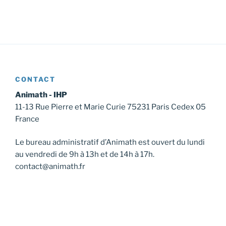
CONTACT
Animath - IHP
11-13 Rue Pierre et Marie Curie 75231 Paris Cedex 05
France
Le bureau administratif d’Animath est ouvert du lundi
au vendredi de 9h à 13h et de 14h à 17h.
contact@animath.fr