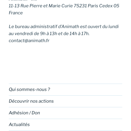
11-13 Rue Pierre et Marie Curie 75231 Paris Cedex 05
France
Le bureau administratif d’Animath est ouvert du lundi
au vendredi de 9h à 13h et de 14h à 17h.
contact@animath.fr
Qui sommes-nous ?
Découvrir nos actions
Adhésion / Don
Actualités