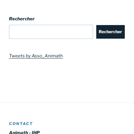
Rechercher
Rechercher
Tweets by Asso_Animath
CONTACT
Animath - IHP