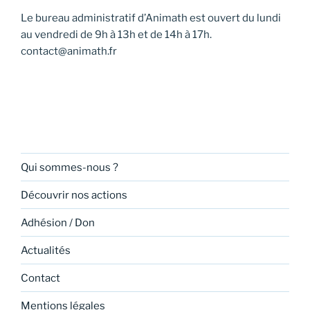
Le bureau administratif d’Animath est ouvert du lundi
au vendredi de 9h à 13h et de 14h à 17h.
contact@animath.fr
Qui sommes-nous ?
Découvrir nos actions
Adhésion / Don
Actualités
Contact
Mentions légales