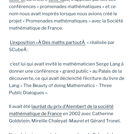
conférences « promenades mathématiques » et ce
nom nous avait inspirés lorsque nous avions créé le
projet « Promenades mathématiques » avec la Société
mathématique de France.
L’exposition «Â Des maths partoutÂ
» réalisée par
SCubeÂ :
c’est lui qui avait invité le mathématicien Serge Lang à
donner une conférence « grand public » au Palais de la
découverte, ce qui avait déclenché l’écriture du livre de
Lang « The Beauty of doing Mathematics – Three
Public Dialogues ».
Il avait été
lauréat du prix d’Alembert de la société
mathématique de France
en 2002 avec Catherine
Goldstein, Mireille Chaleyat-Maurel et Gérard Tronel.