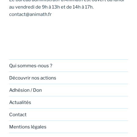
au vendredi de 9h à 13h et de 14h à 17h.
contact@animath.fr
Qui sommes-nous ?
Découvrir nos actions
Adhésion / Don
Actualités
Contact
Mentions légales