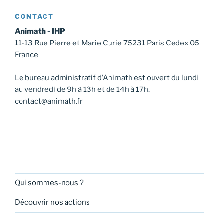
CONTACT
Animath - IHP
11-13 Rue Pierre et Marie Curie 75231 Paris Cedex 05
France
Le bureau administratif d’Animath est ouvert du lundi
au vendredi de 9h à 13h et de 14h à 17h.
contact@animath.fr
Qui sommes-nous ?
Découvrir nos actions