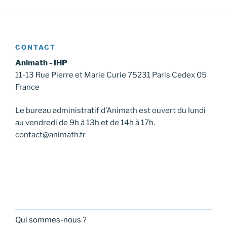
CONTACT
Animath - IHP
11-13 Rue Pierre et Marie Curie 75231 Paris Cedex 05
France
Le bureau administratif d’Animath est ouvert du lundi
au vendredi de 9h à 13h et de 14h à 17h.
contact@animath.fr
Qui sommes-nous ?