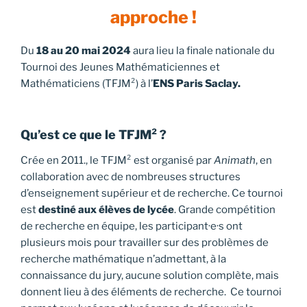
approche !
Du
18 au 20 mai 2024
aura lieu la finale nationale du
Tournoi des Jeunes Mathématiciennes et
Mathématiciens (TFJM²) à l’
ENS Paris Saclay.
Qu’est ce que le TFJM² ?
Crée en 2011., le TFJM² est organisé par
Animath
, en
collaboration avec de nombreuses structures
d’enseignement supérieur et de recherche. Ce tournoi
est
destiné aux élèves de lycée
. Grande compétition
de recherche en équipe, les participant·e·s ont
plusieurs mois pour travailler sur des problèmes de
recherche mathématique n’admettant, à la
connaissance du jury, aucune solution complète, mais
donnent lieu à des éléments de recherche. Ce tournoi