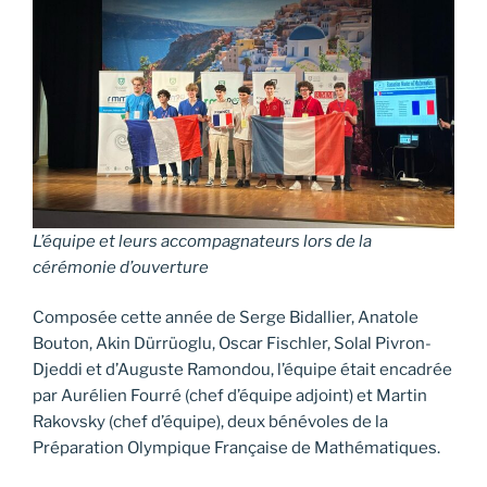
L’équipe et leurs accompagnateurs lors de la
cérémonie d’ouverture
Composée cette année de Serge Bidallier, Anatole
Bouton, Akin Dürrüoglu, Oscar Fischler, Solal Pivron-
Djeddi et d’Auguste Ramondou, l’équipe était encadrée
par Aurélien Fourré (chef d’équipe adjoint) et Martin
Rakovsky (chef d’équipe), deux bénévoles de la
Préparation Olympique Française de Mathématiques.