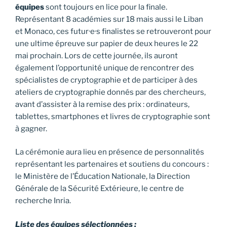
équipes
sont toujours en lice pour la finale.
Représentant 8 académies sur 18 mais aussi le Liban
et Monaco, ces futur·e·s finalistes se retrouveront pour
une ultime épreuve sur papier de deux heures le 22
mai prochain. Lors de cette journée, ils auront
également l’opportunité unique de rencontrer des
spécialistes de cryptographie et de participer à des
ateliers de cryptographie donnés par des chercheurs,
avant d’assister à la remise des prix : ordinateurs,
tablettes, smartphones et livres de cryptographie sont
à gagner.
La cérémonie aura lieu en présence de personnalités
représentant les partenaires et soutiens du concours :
le Ministère de l’Éducation Nationale, la Direction
Générale de la Sécurité Extérieure, le centre de
recherche Inria.
Liste des équipes sélectionnées :