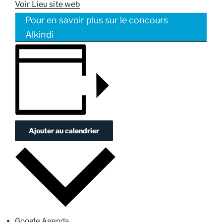
Voir Lieu site web
Pour en savoir plus sur le concours
Alkindi
Ajouter au calendrier
Google Agenda