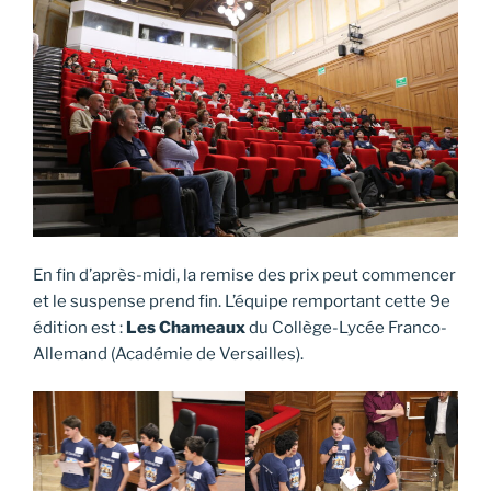
En fin d’après-midi, la remise des prix peut commencer
et le suspense prend fin. L’équipe remportant cette 9e
édition est :
Les Chameaux
du Collège-Lycée Franco-
Allemand (Académie de Versailles).