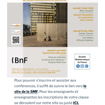
Pour pouvoir s’inscrire et assister aux
conférences, il suffit de suivre le lien vers
le
site de la SMF
.
Pour les enseignants et
enseignantes les inscriptions de votre classe
se déroulent sur notre site ou juste
ICI.