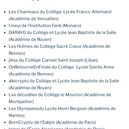
Les Chameaux du Collège-Lycée Franco-Allemand
(Académie de Versailles)
I meyi de l’Institution Fanb (Monaco)
DARAYO du Collège et Lycée Jean Baptiste de la Salle
(Académie de Rouen)
Les Holmes du Collège Sacré Coeur (Académie de
Rennes)
jibss du Collège Carmel Saint Joseph (Liban)
OnRetourneEnFinale du Collège- Lycée Sainte Anne
(Académie de Rennes)
alkicrypto du Collège et Lycée Jean Baptiste de la Salle
(Académie de Rouen)
Les décodées du Collège le Mourion (Académie de
Montpellier)
Les Olympiensdu Lycée Henri Bergson (Académie de
Nantes)
BornCryptic de l’Eabjm (Académie de Paris)