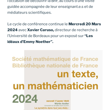
l’occasion de découvrir la BnF, au cours d’une visite
guidée accompagnée de leur enseignant.e.s et de
médiateurs scientifiques.
Le cycle de conférence continue le
Mercredi 20 Mars
2024
avec
Xavier Caruso,
directeur de recherche à
l’Université de Bordeaux pour un exposé sur
“Les
idéaux d’Emmy Noether”.