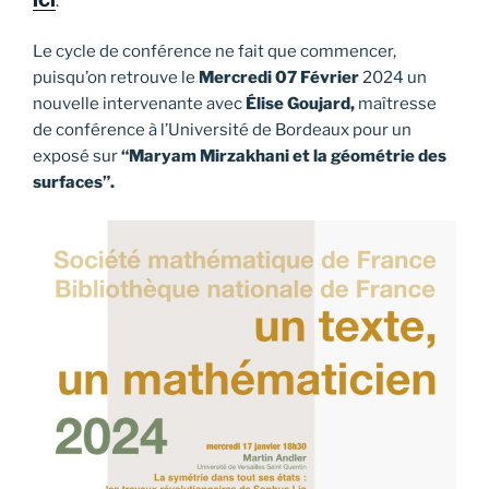
ICI
.
Le cycle de conférence ne fait que commencer,
puisqu’on retrouve le
Mercredi 07 Février
2024 un
nouvelle intervenante avec
Élise Goujard,
maîtresse
de conférence à l’Université de Bordeaux pour un
exposé sur
“Maryam Mirzakhani et la géométrie des
surfaces”.