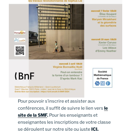
Pour pouvoir s’inscrire et assister aux
conférences, il suffit de suivre le lien vers
le
site de la SMF
.
Pour les enseignants et
enseignantes les inscriptions de votre classe
se déroulent sur notre site ou juste
ICI.