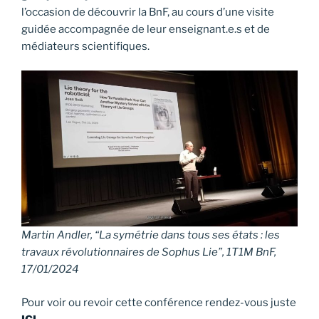
l’occasion de découvrir la BnF, au cours d’une visite
guidée accompagnée de leur enseignant.e.s et de
médiateurs scientifiques.
Martin Andler, “La symétrie dans tous ses états : les
travaux révolutionnaires de Sophus Lie”, 1T1M BnF,
17/01/2024
Pour voir ou revoir cette conférence rendez-vous juste