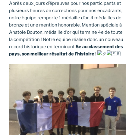
Après deux jours d’épreuves pour nos participants et
plusieurs heures de corrections pour nos encadrants,
notre équipe remporte 1 médaille d’or, 4 médailles de
bronze et une mention honorable. Mention spéciale à
Anatole Bouton, médaille d’or qui termine 4e de toute
la compétition ! Notre équipe réalise donc un nouveau
record historique en terminant
5e au classement des
pays, son meilleur résultat de l’histoire
!