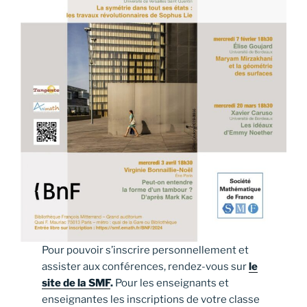
Pour pouvoir s’inscrire personnellement et
assister aux conférences, rendez-vous sur
le
site de la SMF
.
Pour les enseignants et
enseignantes les inscriptions de votre classe