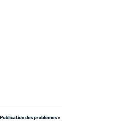
Publication des problèmes
»