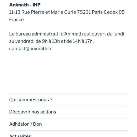
Animath - IHP
11-13 Rue Pierre et Marie Curie 75231 Paris Cedex 05
France
Le bureau administratif d’Animath est ouvert du lundi
au vendredi de 9h à 13h et de 14h à 17h.
contact@animath.fr
Qui sommes-nous ?
Découvrir nos actions
Adhésion / Don
Actualités