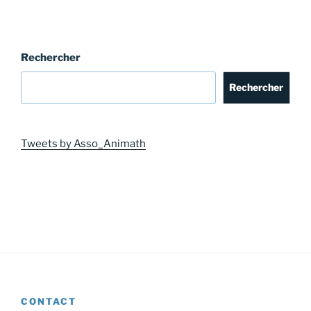
Rechercher
Rechercher
Tweets by Asso_Animath
CONTACT