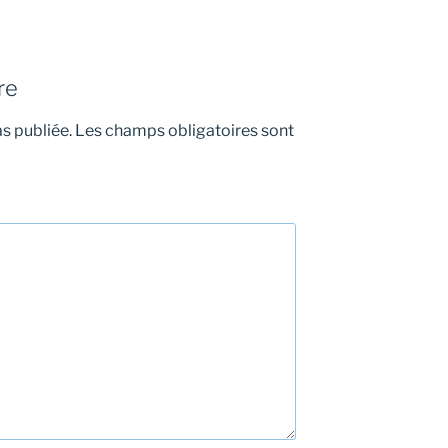
re
s publiée.
Les champs obligatoires sont