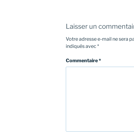
Laisser un commentai
Votre adresse e-mail ne sera pa
indiqués avec
*
Commentaire
*