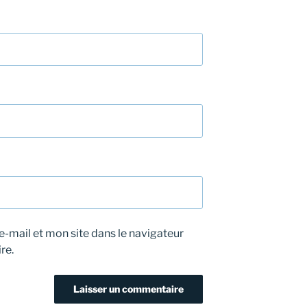
-mail et mon site dans le navigateur
re.