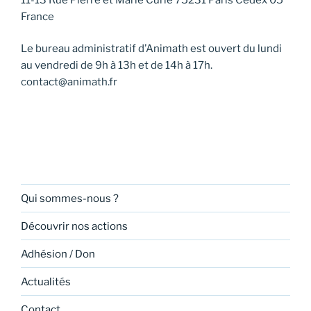
France
Le bureau administratif d’Animath est ouvert du lundi
au vendredi de 9h à 13h et de 14h à 17h.
contact@animath.fr
Qui sommes-nous ?
Découvrir nos actions
Adhésion / Don
Actualités
Contact