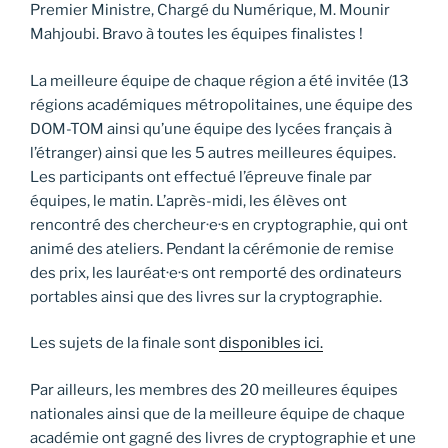
Premier Ministre, Chargé du Numérique, M. Mounir
Mahjoubi. Bravo à toutes les équipes finalistes !
La meilleure équipe de chaque région a été invitée (13
régions académiques métropolitaines, une équipe des
DOM-TOM ainsi qu’une équipe des lycées français à
l’étranger) ainsi que les 5 autres meilleures équipes.
Les participants ont effectué l’épreuve finale par
équipes, le matin. L’après-midi, les élèves ont
rencontré des chercheur·e·s en cryptographie, qui ont
animé des ateliers. Pendant la cérémonie de remise
des prix, les lauréat·e·s ont remporté des ordinateurs
portables ainsi que des livres sur la cryptographie.
Les sujets de la finale sont
disponibles ici.
Par ailleurs, les membres des 20 meilleures équipes
nationales ainsi que de la meilleure équipe de chaque
académie ont gagné des livres de cryptographie et une