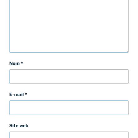
Nom
*
E-mail
*
Site web