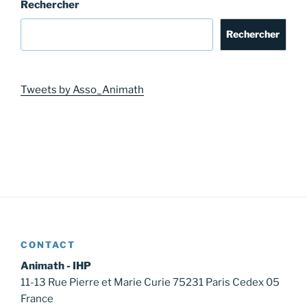
Rechercher
Rechercher
Tweets by Asso_Animath
CONTACT
Animath - IHP
11-13 Rue Pierre et Marie Curie 75231 Paris Cedex 05
France