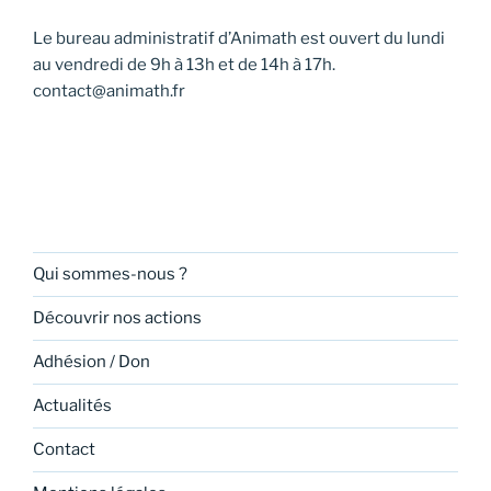
Le bureau administratif d’Animath est ouvert du lundi
au vendredi de 9h à 13h et de 14h à 17h.
contact@animath.fr
Qui sommes-nous ?
Découvrir nos actions
Adhésion / Don
Actualités
Contact