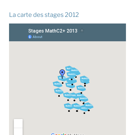
La carte des stages 2012