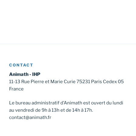
CONTACT
Animath - IHP
11-13 Rue Pierre et Marie Curie 75231 Paris Cedex 05
France
Le bureau administratif d’Animath est ouvert du lundi
au vendredi de 9h à 13h et de 14h à 17h.
contact@animath.fr