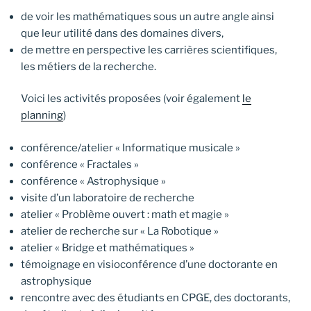
de voir les mathématiques sous un autre angle ainsi
que leur utilité dans des domaines divers,
de mettre en perspective les carrières scientifiques,
les métiers de la recherche.
Voici les activités proposées (voir également
le
planning
)
conférence/atelier « Informatique musicale »
conférence « Fractales »
conférence « Astrophysique »
visite d’un laboratoire de recherche
atelier « Problème ouvert : math et magie »
atelier de recherche sur « La Robotique »
atelier « Bridge et mathématiques »
témoignage en visioconférence d’une doctorante en
astrophysique
rencontre avec des étudiants en CPGE, des doctorants,