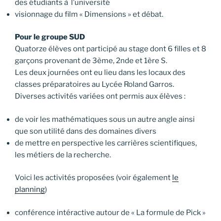
des étudiants à l’université
visionnage du film « Dimensions » et débat.
Pour le groupe SUD
Quatorze élèves ont participé au stage dont 6 filles et 8
garçons provenant de 3ème, 2nde et 1ère S.
Les deux journées ont eu lieu dans les locaux des
classes préparatoires au Lycée Roland Garros.
Diverses activités variées ont permis aux élèves :
de voir les mathématiques sous un autre angle ainsi
que son utilité dans des domaines divers
de mettre en perspective les carrières scientifiques,
les métiers de la recherche.
Voici les activités proposées (voir également
le
planning
)
conférence intéractive autour de « La formule de Pick »