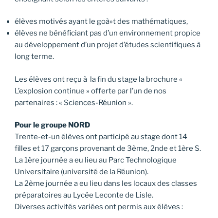
élèves motivés ayant le goà»t des mathématiques,
élèves ne bénéficiant pas d’un environnement propice
au développement d’un projet d’études scientifiques à
long terme.
Les élèves ont reçu à la fin du stage la brochure «
L’explosion continue » offerte par l’un de nos
partenaires : « Sciences-Réunion ».
Pour le groupe NORD
Trente-et-un élèves ont participé au stage dont 14
filles et 17 garçons provenant de 3ème, 2nde et 1ère S.
La 1ère journée a eu lieu au Parc Technologique
Universitaire (université de la Réunion).
La 2ème journée a eu lieu dans les locaux des classes
préparatoires au Lycée Leconte de Lisle.
Diverses activités variées ont permis aux élèves :