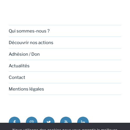
Qui sommes-nous ?
Découvrir nos actions
Adhésion / Don
Actualités
Contact
Mentions légales
Facebook
Instagram
Twitter
Youtube
Linkedin