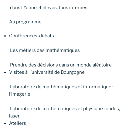
dans l’Yonne, 4 élèves, tous internes.
Au programme
Conférences-débats
Les métiers des mathématiques
Prendre des décisions dans un monde aléatoire
Visites à l’université de Bourgogne
Laboratoire de mathématiques et informatique :
l’imagerie
Laboratoire de mathématiques et physique : ondes,
laser.
Ateliers