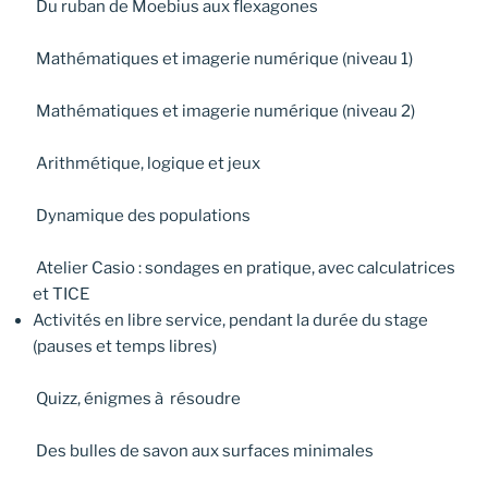
Du ruban de Moebius aux flexagones
Mathématiques et imagerie numérique (niveau 1)
Mathématiques et imagerie numérique (niveau 2)
Arithmétique, logique et jeux
Dynamique des populations
Atelier Casio : sondages en pratique, avec calculatrices
et TICE
Activités en libre service, pendant la durée du stage
(pauses et temps libres)
Quizz, énigmes à résoudre
Des bulles de savon aux surfaces minimales