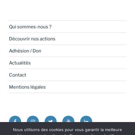
Qui sommes-nous ?
Découvrir nos actions
Adhésion / Don
Actualités
Contact
Mentions légales
Facebook
Instagram
Twitter
Youtube
Linkedin
Nous utilisons des cookies pour vous garantir la meilleure