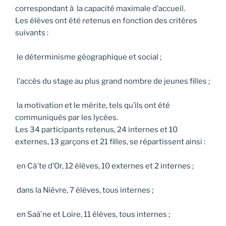
correspondant à la capacité maximale d’accueil.
Les élèves ont été retenus en fonction des critères
suivants :
le déterminisme géographique et social ;
l’accès du stage au plus grand nombre de jeunes filles ;
la motivation et le mérite, tels qu’ils ont été
communiqués par les lycées.
Les 34 participants retenus, 24 internes et 10
externes, 13 garçons et 21 filles, se répartissent ainsi :
en Cà´te d’Or, 12 élèves, 10 externes et 2 internes ;
dans la Nièvre, 7 élèves, tous internes ;
en Saà´ne et Loire, 11 élèves, tous internes ;