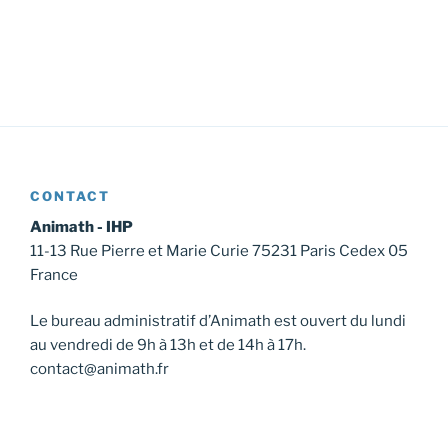
CONTACT
Animath - IHP
11-13 Rue Pierre et Marie Curie 75231 Paris Cedex 05
France
Le bureau administratif d’Animath est ouvert du lundi
au vendredi de 9h à 13h et de 14h à 17h.
contact@animath.fr