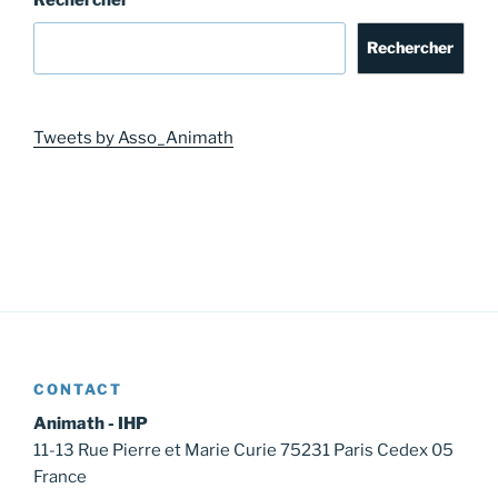
Rechercher
Rechercher
Tweets by Asso_Animath
CONTACT
Animath - IHP
11-13 Rue Pierre et Marie Curie 75231 Paris Cedex 05
France