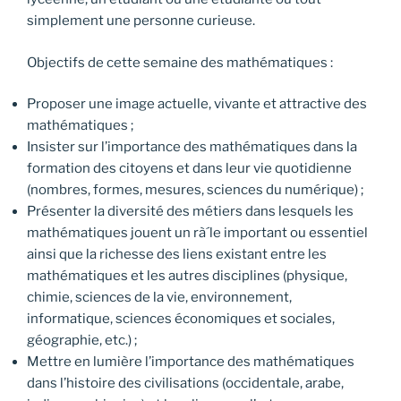
simplement une personne curieuse.
Objectifs de cette semaine des mathématiques :
Proposer une image actuelle, vivante et attractive des
mathématiques ;
Insister sur l’importance des mathématiques dans la
formation des citoyens et dans leur vie quotidienne
(nombres, formes, mesures, sciences du numérique) ;
Présenter la diversité des métiers dans lesquels les
mathématiques jouent un rà´le important ou essentiel
ainsi que la richesse des liens existant entre les
mathématiques et les autres disciplines (physique,
chimie, sciences de la vie, environnement,
informatique, sciences économiques et sociales,
géographie, etc.) ;
Mettre en lumière l’importance des mathématiques
dans l’histoire des civilisations (occidentale, arabe,