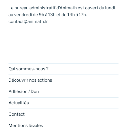
Le bureau administratif d’Animath est ouvert du lundi
au vendredi de 9h à 13h et de 14h à 17h.
contact@animath.fr
Qui sommes-nous ?
Découvrir nos actions
Adhésion / Don
Actualités
Contact
Mentions légales