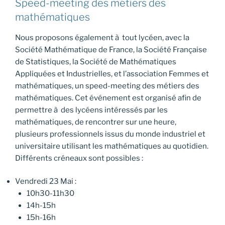
Speed-meeting des métiers des
mathématiques
Nous proposons également à tout lycéen, avec la
Société Mathématique de France, la Société Française
de Statistiques, la Société de Mathématiques
Appliquées et Industrielles, et l’association Femmes et
mathématiques, un speed-meeting des métiers des
mathématiques. Cet événement est organisé afin de
permettre à des lycéens intéressés par les
mathématiques, de rencontrer sur une heure,
plusieurs professionnels issus du monde industriel et
universitaire utilisant les mathématiques au quotidien.
Différents créneaux sont possibles :
Vendredi 23 Mai :
10h30-11h30
14h-15h
15h-16h