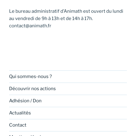
Le bureau administratif d’Animath est ouvert du lundi
au vendredi de 9h à 13h et de 14h à 17h.
contact@animath.fr
Qui sommes-nous ?
Découvrir nos actions
Adhésion / Don
Actualités
Contact