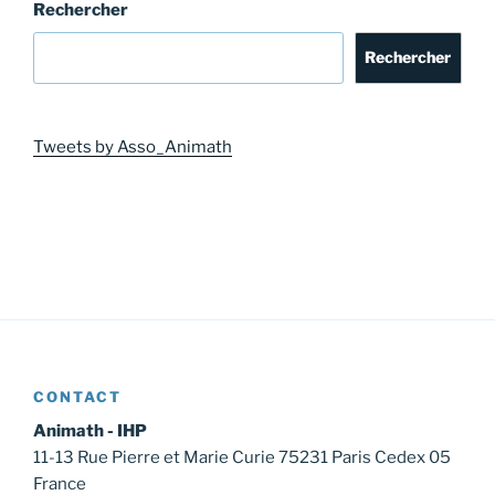
Rechercher
Rechercher
Tweets by Asso_Animath
CONTACT
Animath - IHP
11-13 Rue Pierre et Marie Curie 75231 Paris Cedex 05
France