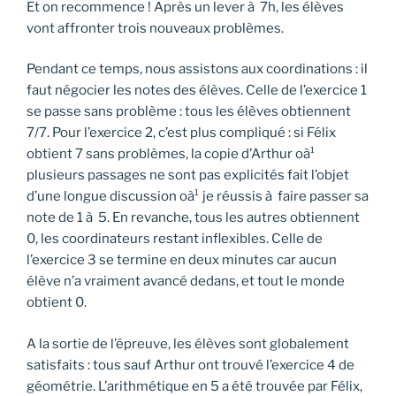
Et on recommence ! Après un lever à 7h, les élèves
vont affronter trois nouveaux problèmes.
Pendant ce temps, nous assistons aux coordinations : il
faut négocier les notes des élèves. Celle de l’exercice 1
se passe sans problème : tous les élèves obtiennent
7/7. Pour l’exercice 2, c’est plus compliqué : si Félix
obtient 7 sans problèmes, la copie d’Arthur oà¹
plusieurs passages ne sont pas explicités fait l’objet
d’une longue discussion oà¹ je réussis à faire passer sa
note de 1 à 5. En revanche, tous les autres obtiennent
0, les coordinateurs restant inflexibles. Celle de
l’exercice 3 se termine en deux minutes car aucun
élève n’a vraiment avancé dedans, et tout le monde
obtient 0.
A la sortie de l’épreuve, les élèves sont globalement
satisfaits : tous sauf Arthur ont trouvé l’exercice 4 de
géométrie. L’arithmétique en 5 a été trouvée par Félix,