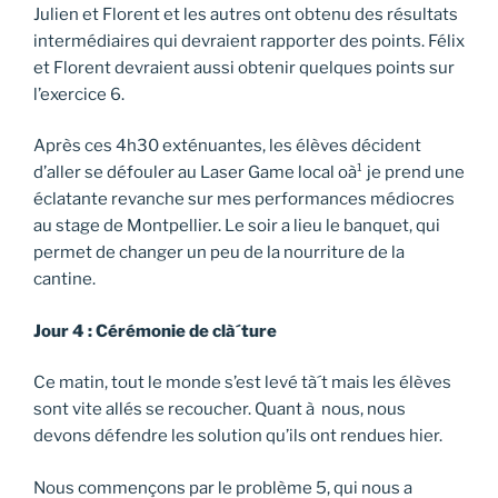
Julien et Florent et les autres ont obtenu des résultats
intermédiaires qui devraient rapporter des points. Félix
et Florent devraient aussi obtenir quelques points sur
l’exercice 6.
Après ces 4h30 exténuantes, les élèves décident
d’aller se défouler au Laser Game local oà¹ je prend une
éclatante revanche sur mes performances médiocres
au stage de Montpellier. Le soir a lieu le banquet, qui
permet de changer un peu de la nourriture de la
cantine.
Jour 4 : Cérémonie de clà´ture
Ce matin, tout le monde s’est levé tà´t mais les élèves
sont vite allés se recoucher. Quant à nous, nous
devons défendre les solution qu’ils ont rendues hier.
Nous commençons par le problème 5, qui nous a