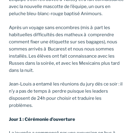
avec la nouvelle mascotte de l’équipe, un ours en
peluche bleu-blanc-rouge baptisé Animours.
Après un voyage sans encombres (mis à part les
habituelles difficultés des matheux à comprendre
comment fixer une étiquette sur ses bagages), nous
sommes arrivés à Bucarest et nous nous sommes
installés. Les élèves ont fait connaissance avec les
Russes dans la soirée, et avec les Mexicains plus tard
dans la nuit.
Jean-Louis a entamé les réunions du jury dès ce soir : il
n’y a pas de temps à perdre puisque les leaders
disposent de 24h pour choisir et traduire les
problèmes.
Jour 1 : Cérémonie d’ouverture