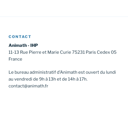
CONTACT
Animath - IHP
11-13 Rue Pierre et Marie Curie 75231 Paris Cedex 05
France
Le bureau administratif d’Animath est ouvert du lundi
au vendredi de 9h à 13h et de 14h à 17h.
contact@animath.fr