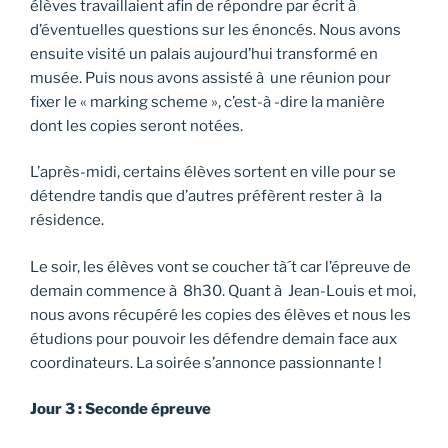
élèves travaillaient afin de répondre par écrit à
d’éventuelles questions sur les énoncés. Nous avons
ensuite visité un palais aujourd’hui transformé en
musée. Puis nous avons assisté à une réunion pour
fixer le « marking scheme », c’est-à -dire la manière
dont les copies seront notées.
L’après-midi, certains élèves sortent en ville pour se
détendre tandis que d’autres préfèrent rester à la
résidence.
Le soir, les élèves vont se coucher tà´t car l’épreuve de
demain commence à 8h30. Quant à Jean-Louis et moi,
nous avons récupéré les copies des élèves et nous les
étudions pour pouvoir les défendre demain face aux
coordinateurs. La soirée s’annonce passionnante !
Jour 3 : Seconde épreuve