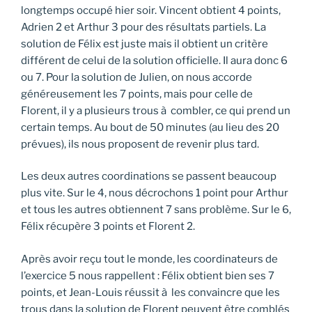
longtemps occupé hier soir. Vincent obtient 4 points,
Adrien 2 et Arthur 3 pour des résultats partiels. La
solution de Félix est juste mais il obtient un critère
différent de celui de la solution officielle. Il aura donc 6
ou 7. Pour la solution de Julien, on nous accorde
généreusement les 7 points, mais pour celle de
Florent, il y a plusieurs trous à combler, ce qui prend un
certain temps. Au bout de 50 minutes (au lieu des 20
prévues), ils nous proposent de revenir plus tard.
Les deux autres coordinations se passent beaucoup
plus vite. Sur le 4, nous décrochons 1 point pour Arthur
et tous les autres obtiennent 7 sans problème. Sur le 6,
Félix récupère 3 points et Florent 2.
Après avoir reçu tout le monde, les coordinateurs de
l’exercice 5 nous rappellent : Félix obtient bien ses 7
points, et Jean-Louis réussit à les convaincre que les
trous dans la solution de Florent peuvent être comblés