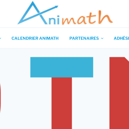
 en Mathématiques
CALENDRIER ANIMATH
PARTENAIRES
ADHÉSI