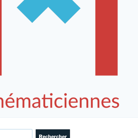
Rechercher