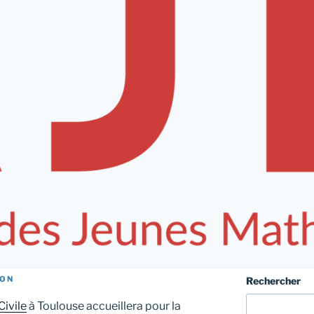
TON
Rechercher
Civile
à Toulouse accueillera pour la