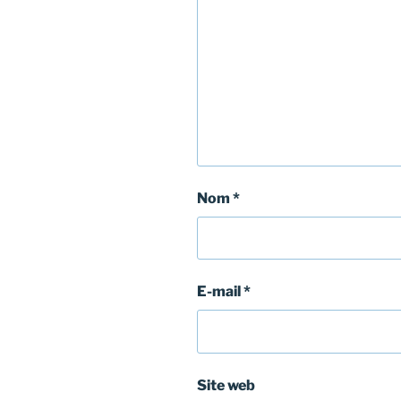
Nom
*
E-mail
*
Site web