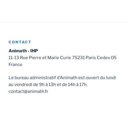
CONTACT
Animath - IHP
11-13 Rue Pierre et Marie Curie 75231 Paris Cedex 05
France
Le bureau administratif d’Animath est ouvert du lundi
au vendredi de 9h à 13h et de 14h à 17h.
contact@animath.fr