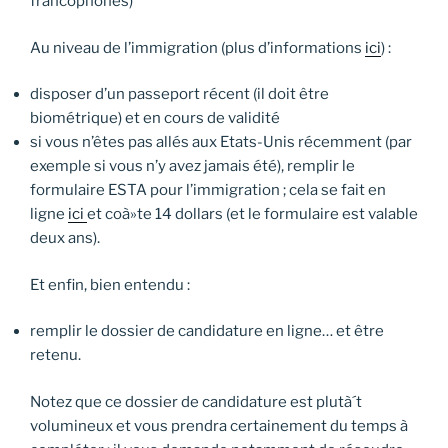
francophones)
Au niveau de l’immigration (plus d’informations
ici
) :
disposer d’un passeport récent (il doit être
biométrique) et en cours de validité
si vous n’êtes pas allés aux Etats-Unis récemment (par
exemple si vous n’y avez jamais été), remplir le
formulaire ESTA pour l’immigration ; cela se fait en
ligne
ici
et coà»te 14 dollars (et le formulaire est valable
deux ans).
Et enfin, bien entendu :
remplir le dossier de candidature en ligne… et être
retenu.
Notez que ce dossier de candidature est plutà´t
volumineux et vous prendra certainement du temps à