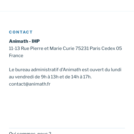
CONTACT
Animath - IHP
11-13 Rue Pierre et Marie Curie 75231 Paris Cedex 05
France
Le bureau administratif d’Animath est ouvert du lundi
au vendredi de 9h à 13h et de 14h à 17h.
contact@animath.fr