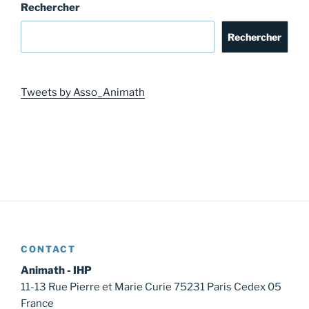
Rechercher
Rechercher
Tweets by Asso_Animath
CONTACT
Animath - IHP
11-13 Rue Pierre et Marie Curie 75231 Paris Cedex 05
France