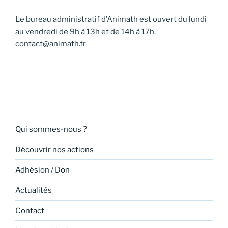
Le bureau administratif d’Animath est ouvert du lundi
au vendredi de 9h à 13h et de 14h à 17h.
contact@animath.fr
Qui sommes-nous ?
Découvrir nos actions
Adhésion / Don
Actualités
Contact