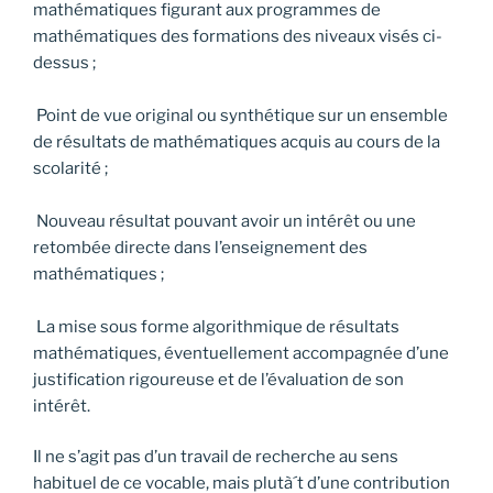
mathématiques figurant aux programmes de
mathématiques des formations des niveaux visés ci-
dessus ;
Point de vue original ou synthétique sur un ensemble
de résultats de mathématiques acquis au cours de la
scolarité ;
Nouveau résultat pouvant avoir un intérêt ou une
retombée directe dans l’enseignement des
mathématiques ;
La mise sous forme algorithmique de résultats
mathématiques, éventuellement accompagnée d’une
justification rigoureuse et de l’évaluation de son
intérêt.
Il ne s’agit pas d’un travail de recherche au sens
habituel de ce vocable, mais plutà´t d’une contribution