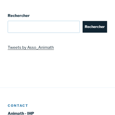
Rechercher
Rechercher
Tweets by Asso_Animath
CONTACT
Animath - IHP