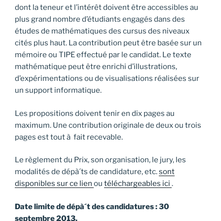
dont la teneur et l’intérêt doivent être accessibles au
plus grand nombre d’étudiants engagés dans des
études de mathématiques des cursus des niveaux
cités plus haut. La contribution peut être basée sur un
mémoire ou TIPE effectué par le candidat. Le texte
mathématique peut être enrichi d’illustrations,
d’expérimentations ou de visualisations réalisées sur
un support informatique.
Les propositions doivent tenir en dix pages au
maximum. Une contribution originale de deux ou trois
pages est tout à fait recevable.
Le règlement du Prix, son organisation, le jury, les
modalités de dépà´ts de candidature, etc.
sont
disponibles sur ce lien
ou
téléchargeables ici
.
Date limite de dépà´t des candidatures : 30
septembre 2013.