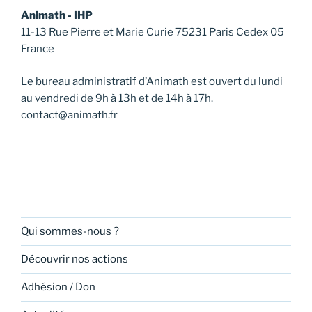
Animath - IHP
11-13 Rue Pierre et Marie Curie 75231 Paris Cedex 05
France
Le bureau administratif d’Animath est ouvert du lundi
au vendredi de 9h à 13h et de 14h à 17h.
contact@animath.fr
Qui sommes-nous ?
Découvrir nos actions
Adhésion / Don