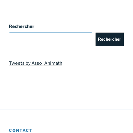
Rechercher
Rechercher
Tweets by Asso_Animath
CONTACT