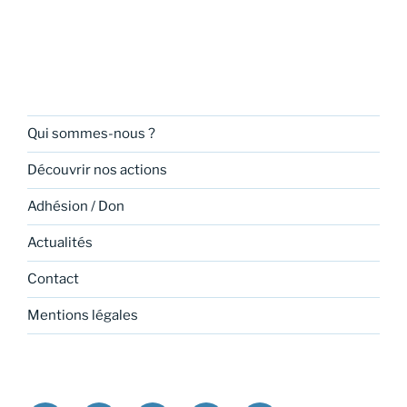
Qui sommes-nous ?
Découvrir nos actions
Adhésion / Don
Actualités
Contact
Mentions légales