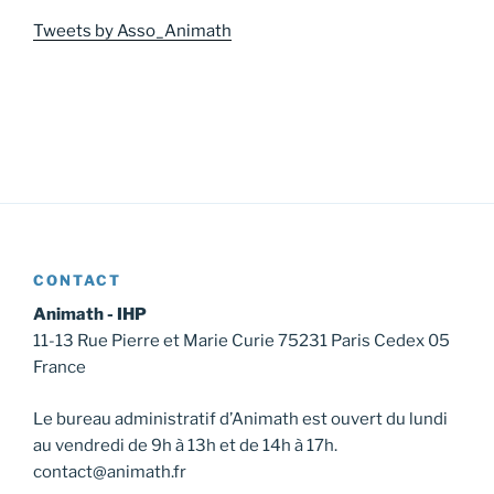
Tweets by Asso_Animath
CONTACT
Animath - IHP
11-13 Rue Pierre et Marie Curie 75231 Paris Cedex 05
France
Le bureau administratif d’Animath est ouvert du lundi
au vendredi de 9h à 13h et de 14h à 17h.
contact@animath.fr