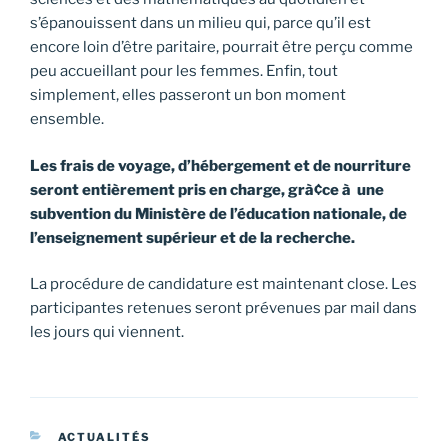
s’épanouissent dans un milieu qui, parce qu’il est
encore loin d’être paritaire, pourrait être perçu comme
peu accueillant pour les femmes. Enfin, tout
simplement, elles passeront un bon moment
ensemble.
Les frais de voyage, d’hébergement et de nourriture
seront entièrement pris en charge, grà¢ce à une
subvention du Ministère de l’éducation nationale, de
l’enseignement supérieur et de la recherche.
La procédure de candidature est maintenant close. Les
participantes retenues seront prévenues par mail dans
les jours qui viennent.
CATÉGORIES
ACTUALITÉS