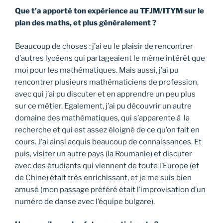
Que t’a apporté ton expérience au TFJM/ITYM sur le
plan des maths, et plus généralement ?
Beaucoup de choses : j’ai eu le plaisir de rencontrer
d’autres lycéens qui partageaient le même intérêt que
moi pour les mathématiques. Mais aussi, j’ai pu
rencontrer plusieurs mathématiciens de profession,
avec qui j’ai pu discuter et en apprendre un peu plus
sur ce métier. Egalement, j’ai pu découvrir un autre
domaine des mathématiques, qui s’apparente à la
recherche et qui est assez éloigné de ce qu’on fait en
cours. J’ai ainsi acquis beaucoup de connaissances. Et
puis, visiter un autre pays (la Roumanie) et discuter
avec des étudiants qui viennent de toute l’Europe (et
de Chine) était très enrichissant, et je me suis bien
amusé (mon passage préféré était l’improvisation d’un
numéro de danse avec l’équipe bulgare).