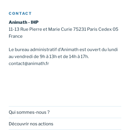
CONTACT
Animath - IHP
11-13 Rue Pierre et Marie Curie 75231 Paris Cedex 05
France
Le bureau administratif d’Animath est ouvert du lundi
au vendredi de 9h à 13h et de 14h à 17h.
contact@animath.fr
Qui sommes-nous ?
Découvrir nos actions