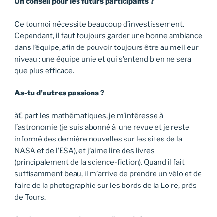
Un conseil pour les futurs participants ?
Ce tournoi nécessite beaucoup d’investissement.
Cependant, il faut toujours garder une bonne ambiance
dans l’équipe, afin de pouvoir toujours être au meilleur
niveau : une équipe unie et qui s’entend bien ne sera
que plus efficace.
As-tu d’autres passions ?
à€ part les mathématiques, je m’intéresse à
l’astronomie (je suis abonné à une revue et je reste
informé des dernière nouvelles sur les sites de la
NASA et de l’ESA), et j’aime lire des livres
(principalement de la science-fiction). Quand il fait
suffisamment beau, il m’arrive de prendre un vélo et de
faire de la photographie sur les bords de la Loire, près
de Tours.