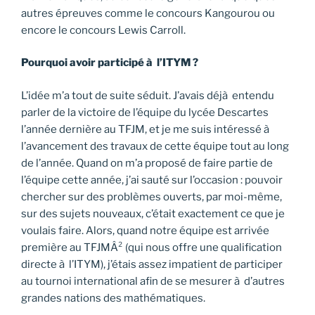
autres épreuves comme le concours Kangourou ou
encore le concours Lewis Carroll.
Pourquoi avoir participé à l’ITYM ?
L’idée m’a tout de suite séduit. J’avais déjà entendu
parler de la victoire de l’équipe du lycée Descartes
l’année dernière au TFJM, et je me suis intéressé à
l’avancement des travaux de cette équipe tout au long
de l’année. Quand on m’a proposé de faire partie de
l’équipe cette année, j’ai sauté sur l’occasion : pouvoir
chercher sur des problèmes ouverts, par moi-même,
sur des sujets nouveaux, c’était exactement ce que je
voulais faire. Alors, quand notre équipe est arrivée
première au TFJMÂ² (qui nous offre une qualification
directe à l’ITYM), j’étais assez impatient de participer
au tournoi international afin de se mesurer à d’autres
grandes nations des mathématiques.