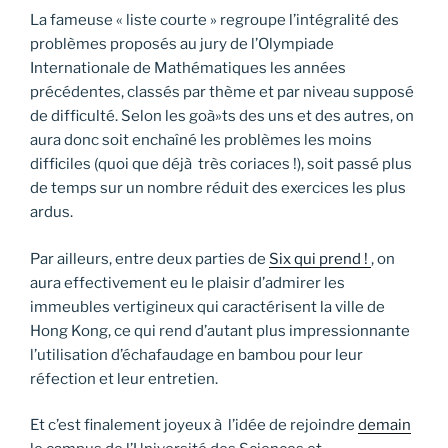
La fameuse « liste courte » regroupe l’intégralité des
problèmes proposés au jury de l’Olympiade
Internationale de Mathématiques les années
précédentes, classés par thème et par niveau supposé
de difficulté. Selon les goà»ts des uns et des autres, on
aura donc soit enchaîné les problèmes les moins
difficiles (quoi que déjà très coriaces !), soit passé plus
de temps sur un nombre réduit des exercices les plus
ardus.
Par ailleurs, entre deux parties de
Six qui prend !
, on
aura effectivement eu le plaisir d’admirer les
immeubles vertigineux qui caractérisent la ville de
Hong Kong, ce qui rend d’autant plus impressionnante
l’utilisation d’échafaudage en bambou pour leur
réfection et leur entretien.
Et c’est finalement joyeux à l’idée de rejoindre
demain