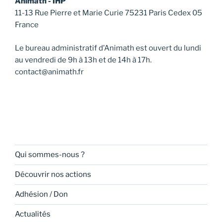
Animath - IHP
11-13 Rue Pierre et Marie Curie 75231 Paris Cedex 05
France
Le bureau administratif d’Animath est ouvert du lundi
au vendredi de 9h à 13h et de 14h à 17h.
contact@animath.fr
Qui sommes-nous ?
Découvrir nos actions
Adhésion / Don
Actualités