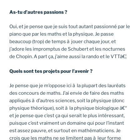
As-tu d’autres passions ?
Oui, et je pense que je suis tout autant passionné par le
piano que par les maths et la physique. Je passe
beaucoup (trop) de temps à jouer chaque jour, et
j’adore les impromptus de Schubert et les nocturnes
de Chopin. A part ça, j’aime aussi la rando et le VTTâ€¦
Quels sont tes projets pour l’avenir ?
Je pense que je m’oppose ici à la plupart des lauréats
des concours de maths. J’ai envie de faire des maths
appliqués à d’autres sciences, soit la physique (donc
physique théorique), soit à la physique biologique â€“
et je pense que c’est ça qui serait le plus intéressant,
puisque c’est vraiment un domaine qui pour l’instant
est assez pauvre, et surtout en mathématiciens. Je
crois que les maths ne se limitent pas à leur forme