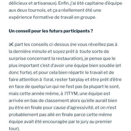
délicieux et artisanaux). Enfin, j’ai été capitaine d’équipe
aux deux tournois, et ça a réellement été une
expérience formative de travail en groupe.
Un conseil pour les futurs participants ?
à€ part les conseils ci-dessus (ne vous réveillez pas à
la dernière minute et soyez prêt à toute sorte de
surprise concernant la restauration), je pense que le
plus important c’est d’avoir une équipe bien soudée (et
donc forte), et pour cela bien répartir le travail et de
faire attention à l’oral, rester fairplay et être prêt d’être
en face de quelqu’un qui ne l’est pas (la plupart le sont,
mais cette année même, à l’ITYM, une équipe est
arrivée en bas de classement alors qu’elle aurait bien
pu être en finale pour cause d’agressivité, et on n’est
probablement pas allé en finale parce cette même
équipe avait été encouragée par le jury au premier
tour).