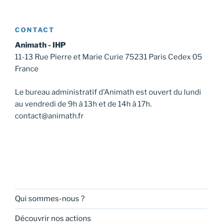
CONTACT
Animath - IHP
11-13 Rue Pierre et Marie Curie 75231 Paris Cedex 05
France
Le bureau administratif d’Animath est ouvert du lundi
au vendredi de 9h à 13h et de 14h à 17h.
contact@animath.fr
Qui sommes-nous ?
Découvrir nos actions