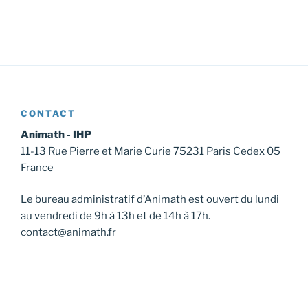
CONTACT
Animath - IHP
11-13 Rue Pierre et Marie Curie 75231 Paris Cedex 05
France
Le bureau administratif d’Animath est ouvert du lundi
au vendredi de 9h à 13h et de 14h à 17h.
contact@animath.fr