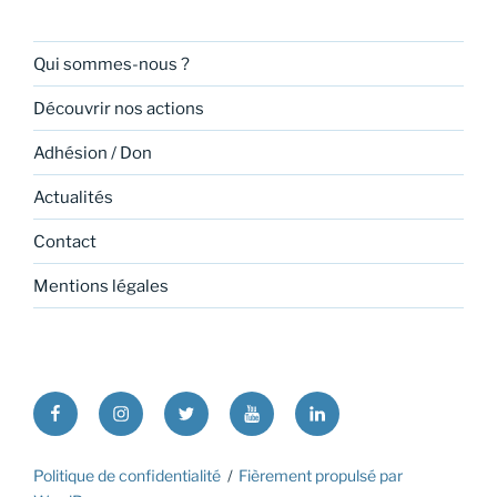
Qui sommes-nous ?
Découvrir nos actions
Adhésion / Don
Actualités
Contact
Mentions légales
Facebook
Instagram
Twitter
Youtube
Linkedin
Politique de confidentialité
Fièrement propulsé par