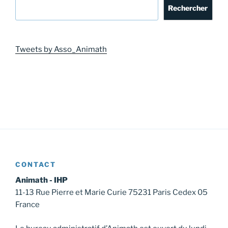
Rechercher
Tweets by Asso_Animath
CONTACT
Animath - IHP
11-13 Rue Pierre et Marie Curie 75231 Paris Cedex 05
France