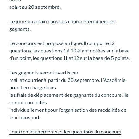
aoà»t au 20 septembre.
Le jury souverain dans ses choix déterminera les
gagnants.
Le concours est proposé en ligne. Il comporte 12
questions, les questions 1 à 10 étant notées sur la base
d’un point, les questions 11 et 12 sur la base de 5 points.
Les gagnants seront avertis par
mail et courrier à partir du 20 septembre. L’Académie
prend en charge tous
les frais de déplacement des gagnants du concours. Ils
seront contactés
individuellement pour l’organisation des modalités de
leur transport.
Tous renseignements et les questions du concours