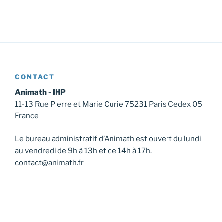
CONTACT
Animath - IHP
11-13 Rue Pierre et Marie Curie 75231 Paris Cedex 05
France
Le bureau administratif d’Animath est ouvert du lundi
au vendredi de 9h à 13h et de 14h à 17h.
contact@animath.fr