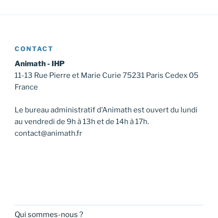
CONTACT
Animath - IHP
11-13 Rue Pierre et Marie Curie 75231 Paris Cedex 05
France
Le bureau administratif d’Animath est ouvert du lundi
au vendredi de 9h à 13h et de 14h à 17h.
contact@animath.fr
Qui sommes-nous ?