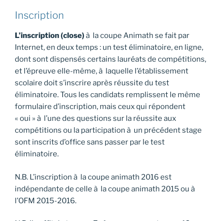
Inscription
L’inscription
(close)
à la coupe Animath se fait par
Internet, en deux temps : un test éliminatoire, en ligne,
dont sont dispensés certains lauréats de compétitions,
et l’épreuve elle-même, à laquelle l’établissement
scolaire doit s’inscrire après réussite du test
éliminatoire. Tous les candidats remplissent le même
formulaire d’inscription, mais ceux qui répondent
« oui » à l’une des questions sur la réussite aux
compétitions ou la participation à un précédent stage
sont inscrits d’office sans passer par le test
éliminatoire.
N.B. L’inscription à la coupe animath 2016 est
indépendante de celle à la coupe animath 2015 ou à
l’OFM 2015-2016.