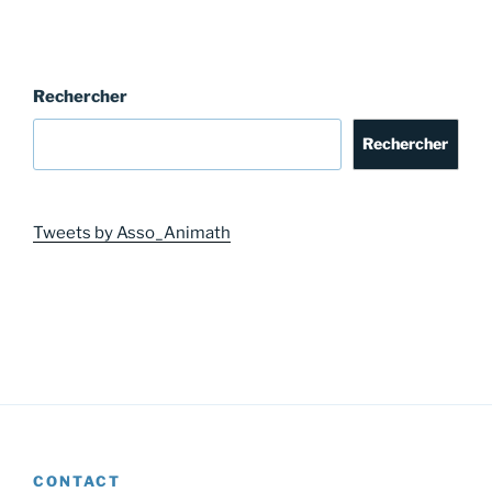
Rechercher
Rechercher
Tweets by Asso_Animath
CONTACT