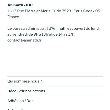
Animath - IHP
11-13 Rue Pierre et Marie Curie 75231 Paris Cedex 05
France
Le bureau administratif d’Animath est ouvert du lundi
au vendredi de 9h à 13h et de 14h à 17h.
contact@animath.fr
Qui sommes-nous ?
Découvrir nos actions
Adhésion / Don