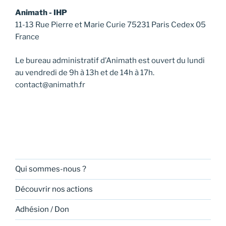
Animath - IHP
11-13 Rue Pierre et Marie Curie 75231 Paris Cedex 05
France
Le bureau administratif d’Animath est ouvert du lundi
au vendredi de 9h à 13h et de 14h à 17h.
contact@animath.fr
Qui sommes-nous ?
Découvrir nos actions
Adhésion / Don