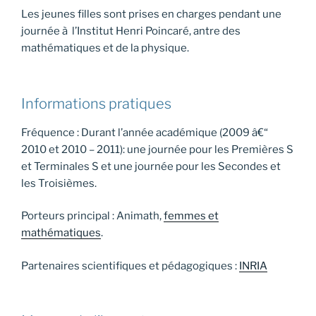
Les jeunes filles sont prises en charges pendant une
journée à l’Institut Henri Poincaré, antre des
mathématiques et de la physique.
Informations pratiques
Fréquence : Durant l’année académique (2009 â€“
2010 et 2010 – 2011): une journée pour les Premières S
et Terminales S et une journée pour les Secondes et
les Troisièmes.
Porteurs principal : Animath,
femmes et
mathématiques
.
Partenaires scientifiques et pédagogiques :
INRIA