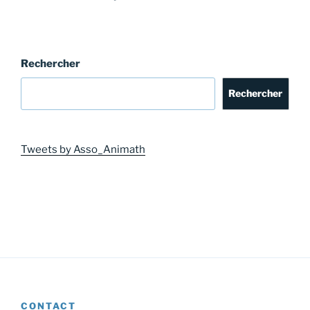
Rechercher
Rechercher
Tweets by Asso_Animath
CONTACT