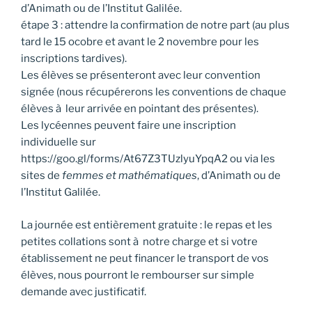
d’Animath ou de l’Institut Galilée.
étape 3 : attendre la confirmation de notre part (au plus
tard le 15 ocobre et avant le 2 novembre pour les
inscriptions tardives).
Les élèves se présenteront avec leur convention
signée (nous récupérerons les conventions de chaque
élèves à leur arrivée en pointant des présentes).
Les lycéennes peuvent faire une inscription
individuelle sur
https://goo.gl/forms/At67Z3TUzlyuYpqA2 ou via les
sites de
femmes et mathématiques
, d’Animath ou de
l’Institut Galilée.
La journée est entièrement gratuite : le repas et les
petites collations sont à notre charge et si votre
établissement ne peut financer le transport de vos
élèves, nous pourront le rembourser sur simple
demande avec justificatif.