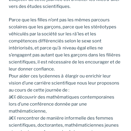
vers des études scientifiques.
Parce que les filles n’ont pas les mêmes parcours
scolaires que les garçons, parce que les stéréotypes
véhiculés par la société sur les rà´les et les
compétences différenciés selon le sexe sont
intériorisés, et parce qu’à niveau égal elles ne
s’engagent pas autant que les garçons dans les filières
scientifiques, il est nécessaire de les encourager et de
leur donner confiance.
Pour aider ces lycéennes à élargir ou enrichir leur
vision d’une carrière scientifique nous leur proposons
au cours de cette journée de :
â€¢ découvrir des mathématiques contemporaines
lors d’une conférence donnée par une
mathématicienne,
â€¢ rencontrer de manière informelle des femmes
scientifiques, doctorantes, mathématiciennes jeunes