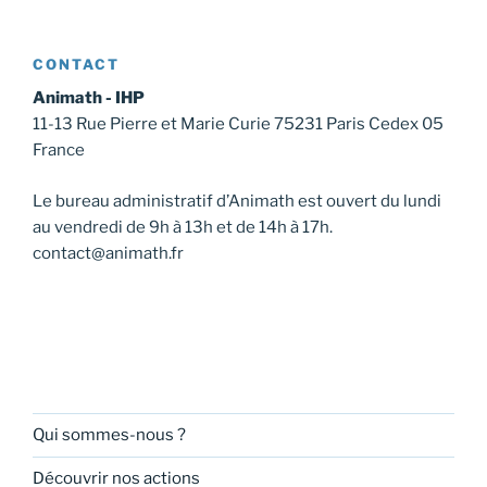
CONTACT
Animath - IHP
11-13 Rue Pierre et Marie Curie 75231 Paris Cedex 05
France
Le bureau administratif d’Animath est ouvert du lundi
au vendredi de 9h à 13h et de 14h à 17h.
contact@animath.fr
Qui sommes-nous ?
Découvrir nos actions