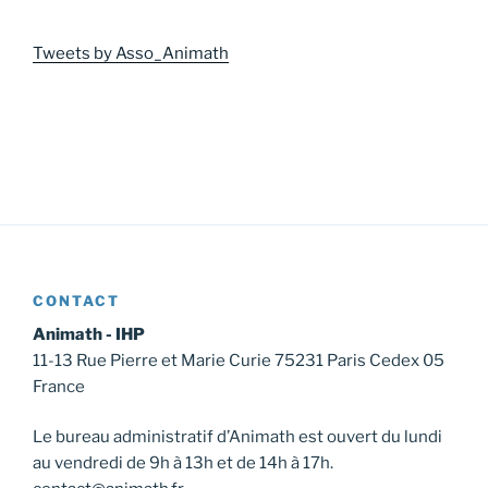
Tweets by Asso_Animath
CONTACT
Animath - IHP
11-13 Rue Pierre et Marie Curie 75231 Paris Cedex 05
France
Le bureau administratif d’Animath est ouvert du lundi
au vendredi de 9h à 13h et de 14h à 17h.