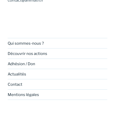
contact@animath.fr
Qui sommes-nous ?
Découvrir nos actions
Adhésion / Don
Actualités
Contact
Mentions légales