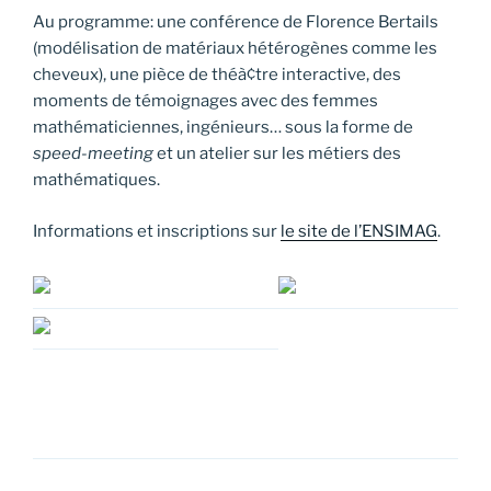
Au programme: une conférence de Florence Bertails
(modélisation de matériaux hétérogènes comme les
cheveux), une pièce de théà¢tre interactive, des
moments de témoignages avec des femmes
mathématiciennes, ingénieurs… sous la forme de
speed-meeting
et un atelier sur les métiers des
mathématiques.
Informations et inscriptions sur
le site de l’ENSIMAG
.