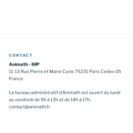
CONTACT
Animath - IHP
11-13 Rue Pierre et Marie Curie 75231 Paris Cedex 05
France
Le bureau administratif d’Animath est ouvert du lundi
au vendredi de 9h à 13h et de 14h à 17h.
contact@animath.fr