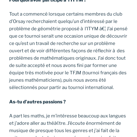
Tout a commencé lorsque certains membres du club
d’Orsay recherchaient quelqu’un d’intéressé par le
problème de géométrie proposé à l’ITYM â€¦ J’ai pensé
que ce tournoi serait une occasion unique de découvrir
ce qu’est un travail de recherche sur un problème
ouvert et de voir différentes façons de réflechir à des
problèmes de mathématiques originaux. J’ai donc tout
de suite accepté et nous avons fini par former une
équipe très motivée pour le TFJM (tournoi français des
jeunes mathématiciens), puis nous avons été
sélectionnés pour partir au tournoi international.
As-tu d’autres passions ?
A part les maths, je m’intéresse beaucoup aux langues
et j’adore aller au théà¢tre. J’écoute énormément de
musique de presque tous les genres et j’ai fait de la