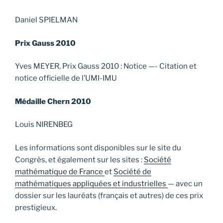
Daniel SPIELMAN
Prix Gauss 2010
Yves MEYER, Prix Gauss 2010 : Notice —- Citation et
notice officielle de l’UMI-IMU
Médaille Chern 2010
Louis NIRENBEG
Les informations sont disponibles sur le site du
Congrès, et également sur les sites :
Société
mathématique de France
et
Société de
mathématiques appliquées et industrielles
— avec un
dossier sur les lauréats (français et autres) de ces prix
prestigieux.