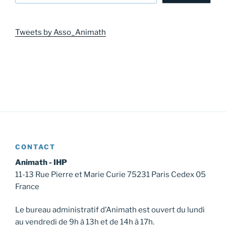
Tweets by Asso_Animath
CONTACT
Animath - IHP
11-13 Rue Pierre et Marie Curie 75231 Paris Cedex 05
France
Le bureau administratif d’Animath est ouvert du lundi
au vendredi de 9h à 13h et de 14h à 17h.