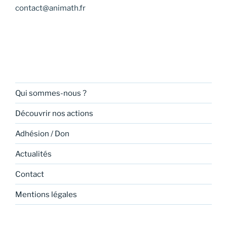
contact@animath.fr
Qui sommes-nous ?
Découvrir nos actions
Adhésion / Don
Actualités
Contact
Mentions légales