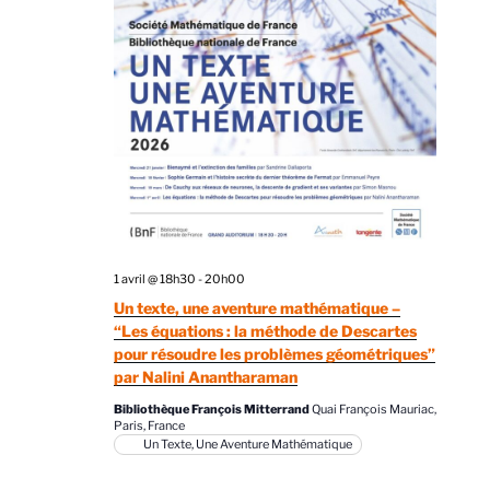
1 avril @ 18h30
-
20h00
Un texte, une aventure mathématique –
“Les équations : la méthode de Descartes
pour résoudre les problèmes géométriques”
par Nalini Anantharaman
Bibliothèque François Mitterrand
Quai François Mauriac,
Paris, France
Un Texte, Une Aventure Mathématique