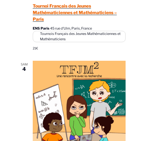
Tournoi Français des Jeunes
Mathématiciennes et Mathématiciens –
Paris
ENS Paris
45 rue d’Ulm, Paris, France
Tournois Français des Jeunes Mathématiciennes et
Mathématiciens
21€
SAM
4