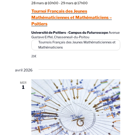
28 mars @ 10h00
-
29 mars @ 17h00
Tournoi Français des Jeunes
Mathématiciennes et Mathématiciens –
Poitiers
Université de Poitiers - Campus du Futuroscope
Avenue
Gustave Eiffel, Chasseneuil-du-Poitou
Tournois Français des Jeunes Mathématiciennes et
Mathématiciens
21€
avril 2026
MER
1