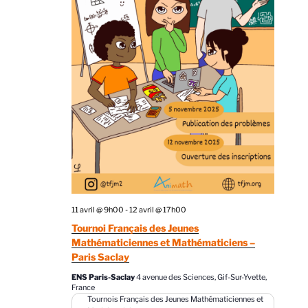
11 avril @ 9h00
-
12 avril @ 17h00
Tournoi Français des Jeunes
Mathématiciennes et Mathématiciens –
Paris Saclay
ENS Paris-Saclay
4 avenue des Sciences, Gif-Sur-Yvette,
France
Tournois Français des Jeunes Mathématiciennes et