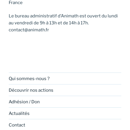
France
Le bureau administratif d’Animath est ouvert du lundi
au vendredi de 9h à 13h et de 14h à 17h.
contact@animath.fr
Qui sommes-nous ?
Découvrir nos actions
Adhésion / Don
Actualités
Contact