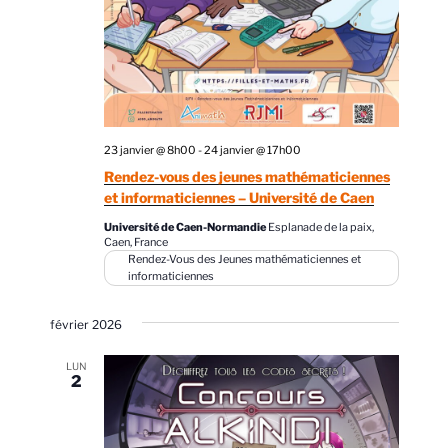
23 janvier @ 8h00
-
24 janvier @ 17h00
Rendez-vous des jeunes mathématiciennes
et informaticiennes – Université de Caen
Université de Caen-Normandie
Esplanade de la paix,
Caen, France
Rendez-Vous des Jeunes mathématiciennes et
informaticiennes
février 2026
LUN
2