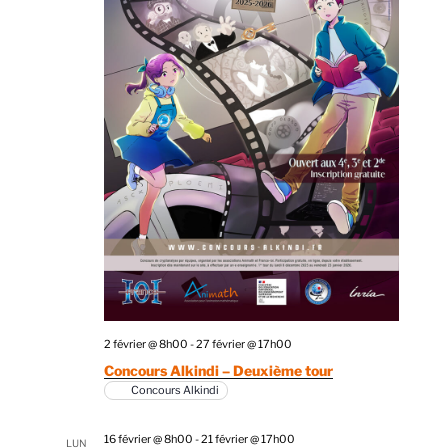
2 février @ 8h00
-
27 février @ 17h00
Concours Alkindi – Deuxième tour
Concours Alkindi
16 février @ 8h00
-
21 février @ 17h00
LUN