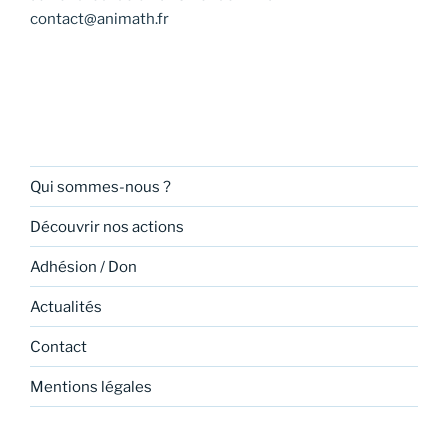
contact@animath.fr
Qui sommes-nous ?
Découvrir nos actions
Adhésion / Don
Actualités
Contact
Mentions légales