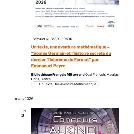
18 février @ 18h30
-
20h00
Un texte, une aventure mathématique –
“Sophie Germain et l’histoire secrète du
dernier Théorème de Fermat” par
Emmanuel Peyre
Bibliothèque François Mitterrand
Quai François Mauriac,
Paris, France
Un Texte, Une Aventure Mathématique
mars 2026
LUN
2