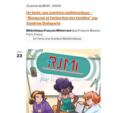
21 janvier @ 18h30
-
20h00
Un texte, une aventure mathématique –
“Bienaymé et l’extinction des familles” par
Sandrine Dallaporta
Bibliothèque François Mitterrand
Quai François Mauriac,
Paris, France
Un Texte, Une Aventure Mathématique
VEN
23