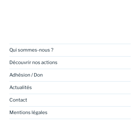
Qui sommes-nous ?
Découvrir nos actions
Adhésion / Don
Actualités
Contact
Mentions légales