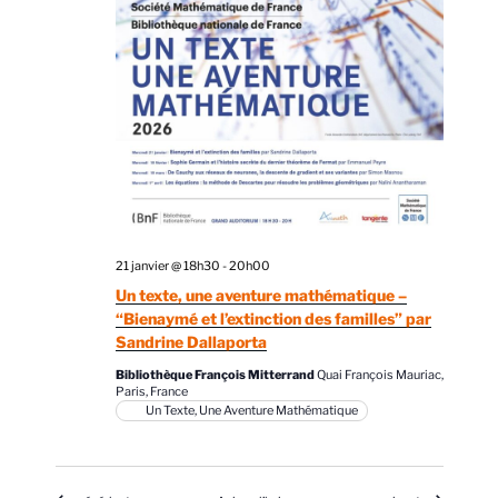
21 janvier @ 18h30
-
20h00
Un texte, une aventure mathématique –
“Bienaymé et l’extinction des familles” par
Sandrine Dallaporta
Bibliothèque François Mitterrand
Quai François Mauriac,
Paris, France
Un Texte, Une Aventure Mathématique