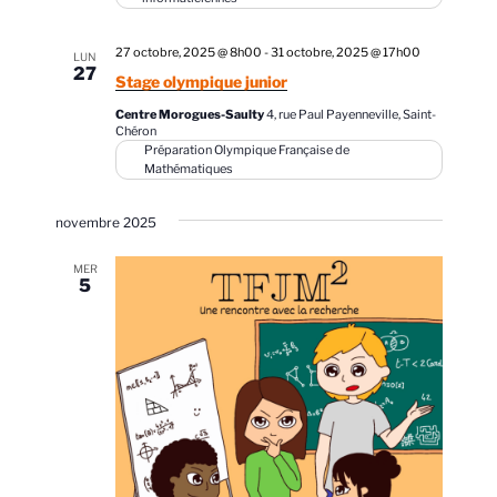
27 octobre, 2025 @ 8h00
-
31 octobre, 2025 @ 17h00
LUN
27
Stage olympique junior
Centre Morogues-Saulty
4, rue Paul Payenneville, Saint-
Chéron
Préparation Olympique Française de
Mathématiques
novembre 2025
MER
5