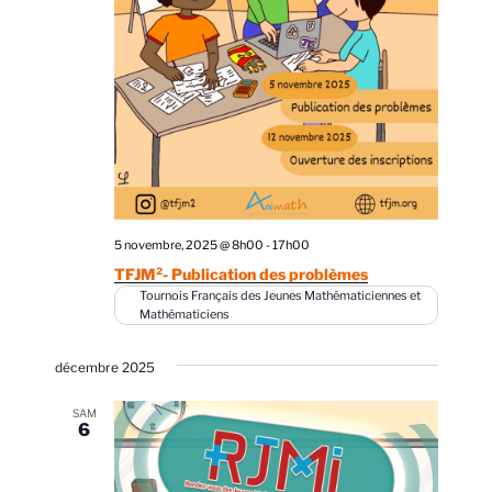
5 novembre, 2025 @ 8h00
-
17h00
TFJM²- Publication des problèmes
Tournois Français des Jeunes Mathématiciennes et
Mathématiciens
décembre 2025
SAM
6