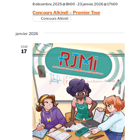
8 décembre, 2025 @ 8h00
-
23 janvier, 2026 @ 17h00
Concours Alkindi – Premier Tour
Concours Alkindi
janvier 2026
SAM
17