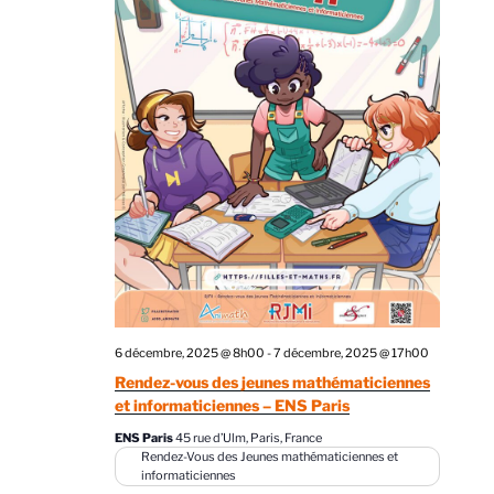
6 décembre, 2025 @ 8h00
-
7 décembre, 2025 @ 17h00
Rendez-vous des jeunes mathématiciennes
et informaticiennes – ENS Paris
ENS Paris
45 rue d’Ulm, Paris, France
Rendez-Vous des Jeunes mathématiciennes et
informaticiennes