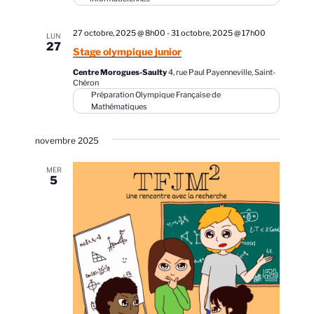
27 octobre, 2025 @ 8h00
-
31 octobre, 2025 @ 17h00
LUN
27
Stage olympique junior
Centre Morogues-Saulty
4, rue Paul Payenneville, Saint-
Chéron
Préparation Olympique Française de
Mathématiques
novembre 2025
MER
5