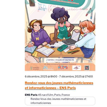
6 décembre, 2025 @ 8h00
-
7 décembre, 2025 @ 17h00
Rendez-vous des jeunes mathématiciennes
et informaticiennes – ENS Paris
ENS Paris
45 rue d’Ulm, Paris, France
Rendez-Vous des Jeunes mathématiciennes et
informaticiennes