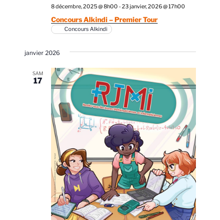
8 décembre, 2025 @ 8h00
-
23 janvier, 2026 @ 17h00
Concours Alkindi – Premier Tour
Concours Alkindi
janvier 2026
SAM
17