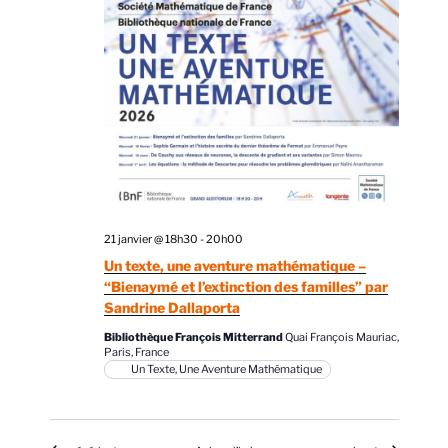
21 janvier @ 18h30
-
20h00
Un texte, une aventure mathématique –
“Bienaymé et l’extinction des familles” par
Sandrine Dallaporta
Bibliothèque François Mitterrand
Quai François Mauriac,
Paris, France
Un Texte, Une Aventure Mathématique