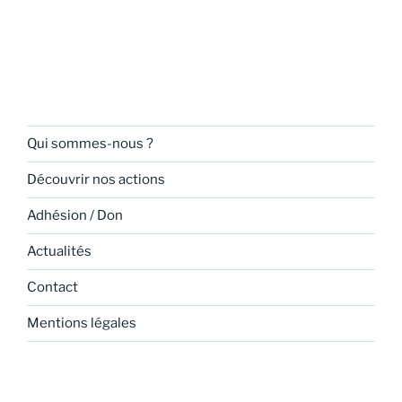
Qui sommes-nous ?
Découvrir nos actions
Adhésion / Don
Actualités
Contact
Mentions légales