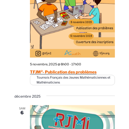
5 novembre, 2025 @ 8h00
-
17h00
TFJM²- Publication des problèmes
Tournois Français des Jeunes Mathématiciennes et
Mathématiciens
décembre 2025
SAM
6