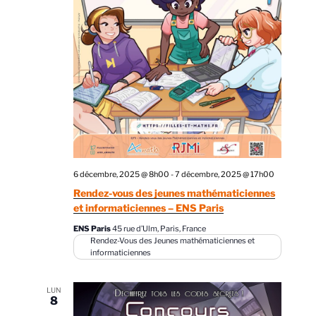
6 décembre, 2025 @ 8h00
-
7 décembre, 2025 @ 17h00
Rendez-vous des jeunes mathématiciennes
et informaticiennes – ENS Paris
ENS Paris
45 rue d’Ulm, Paris, France
Rendez-Vous des Jeunes mathématiciennes et
informaticiennes
LUN
8