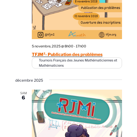
5 novembre, 2025 @ 8h00
-
17h00
TFJM²- Publication des problèmes
Tournois Français des Jeunes Mathématiciennes et
Mathématiciens
décembre 2025
SAM
6