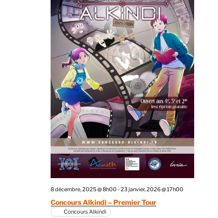
8 décembre, 2025 @ 8h00
-
23 janvier, 2026 @ 17h00
Concours Alkindi – Premier Tour
Concours Alkindi