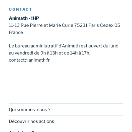
CONTACT
Animath - IHP
11-13 Rue Pierre et Marie Curie 75231 Paris Cedex 05
France
Le bureau administratif d’Animath est ouvert du lundi
au vendredi de 9h à 13h et de 14h à 17h.
contact@animath.fr
Qui sommes-nous ?
Découvrir nos actions