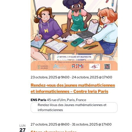
23 octobre, 2025 @ 9h00
-
24 octobre, 2025 @ 17h00
Rendez-vous des jeunes mathématiciennes
et informaticiennes – Centre Inria Paris
ENS Paris
45 rue d’Ulm, Paris, France
Rendez-Vous des Jeunes mathématiciennes et
informaticiennes
27 octobre, 2025 @ 8h00
-
31 octobre, 2025 @ 17h00
LUN
27